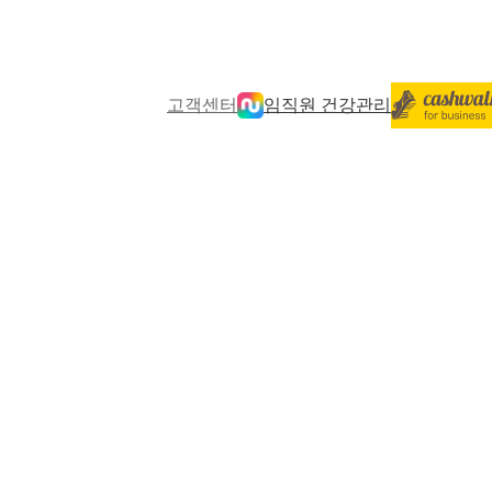
고객센터
임직원 건강관리