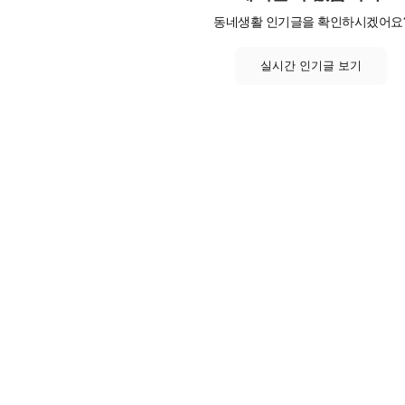
동네생활 인기글을 확인하시겠어요
실시간 인기글 보기