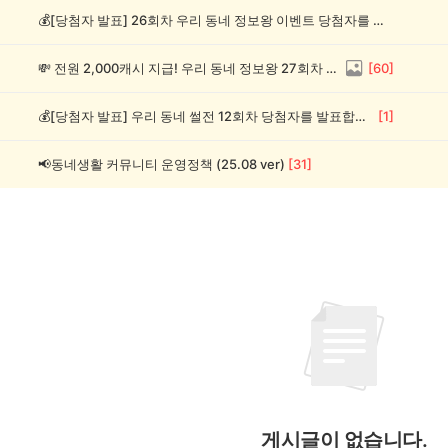
💰[당첨자 발표] 26회차 우리 동네 정보왕 이벤트 당첨자를 발표합니다!
💸 전원 2,000캐시 지급! 우리 동네 정보왕 27회차 (~8/10)
[
60
]
💰[당첨자 발표] 우리 동네 썰전 12회차 당첨자를 발표합니다!
[
1
]
📢동네생활 커뮤니티 운영정책 (25.08 ver)
[
31
]
게시글이 없습니다.