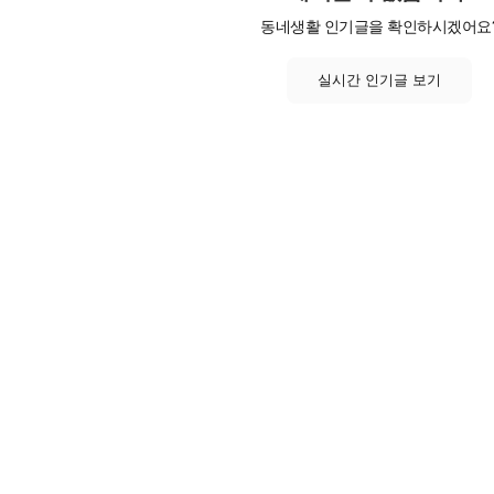
동네생활 인기글을 확인하시겠어요
실시간 인기글 보기