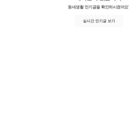
동네생활 인기글을 확인하시겠어요
실시간 인기글 보기