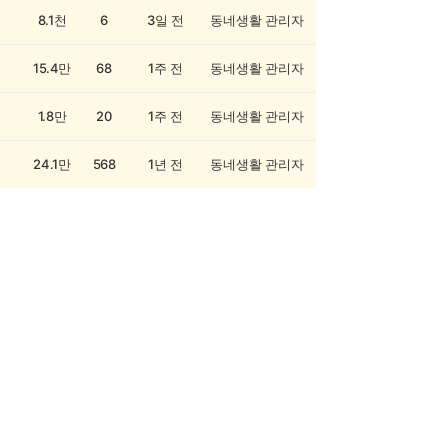
8.1천
6
3일 전
동네생활 관리자
15.4만
68
1주 전
동네생활 관리자
1.8만
20
1주 전
동네생활 관리자
24.1만
568
1년 전
동네생활 관리자