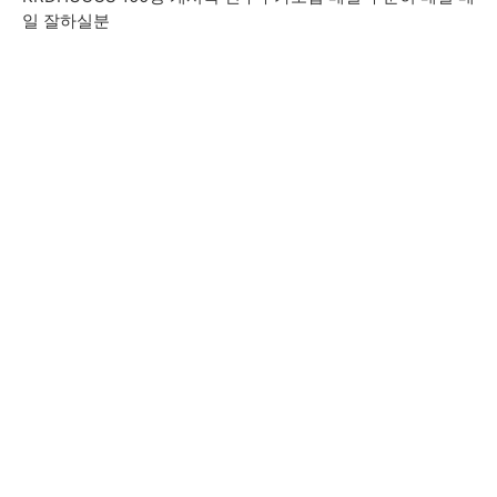
일 잘하실분