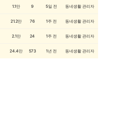
1.1만
9
5일 전
동네생활 관리자
21.2만
76
1주 전
동네생활 관리자
2.1만
24
1주 전
동네생활 관리자
24.4만
573
1년 전
동네생활 관리자