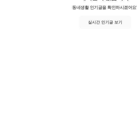
동네생활 인기글을 확인하시겠어요
실시간 인기글 보기