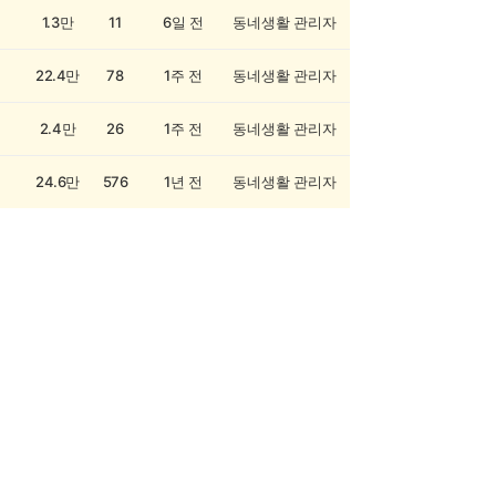
1.3만
11
6일 전
동네생활 관리자
22.4만
78
1주 전
동네생활 관리자
2.4만
26
1주 전
동네생활 관리자
24.6만
576
1년 전
동네생활 관리자