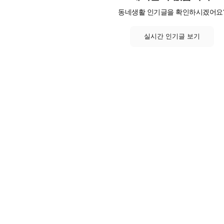
동네생활 인기글을 확인하시겠어요
실시간 인기글 보기