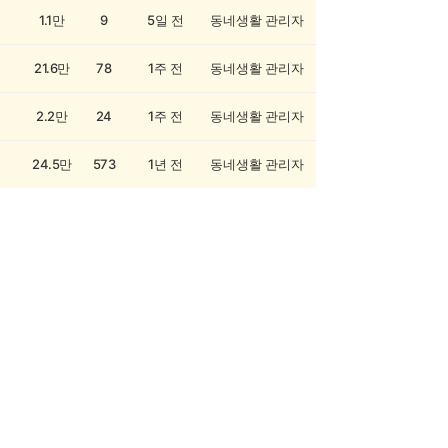
1.1만
9
5일 전
동네생활 관리자
21.6만
78
1주 전
동네생활 관리자
2.2만
24
1주 전
동네생활 관리자
24.5만
573
1년 전
동네생활 관리자