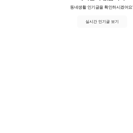
동네생활 인기글을 확인하시겠어요
실시간 인기글 보기