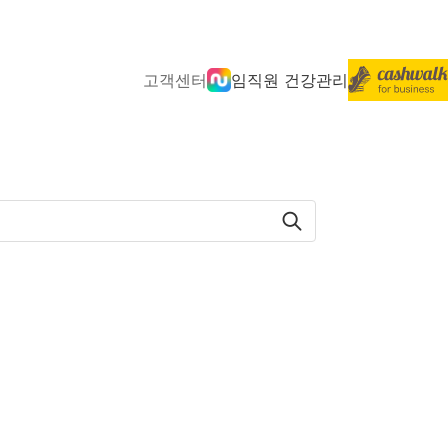
고객센터
임직원 건강관리