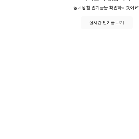
동네생활 인기글을 확인하시겠어요
실시간 인기글 보기