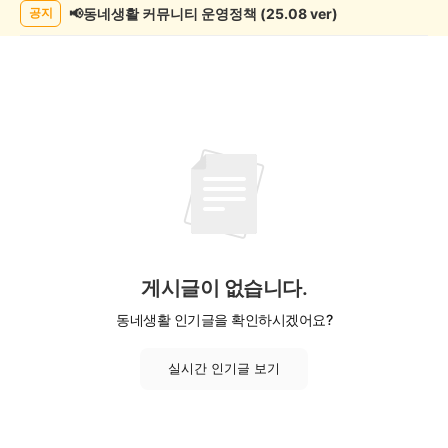
📢동네생활 커뮤니티 운영정책 (25.08 ver)
공지
게시글이 없습니다.
동네생활 인기글을 확인하시겠어요?
실시간 인기글 보기