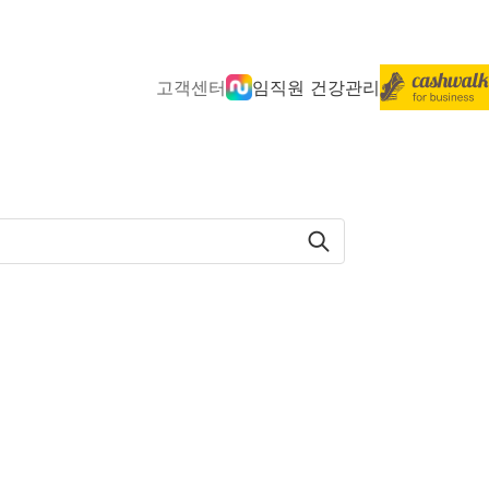
고객센터
임직원 건강관리