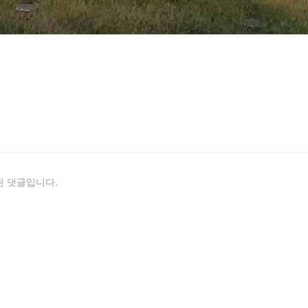
 댓글입니다.