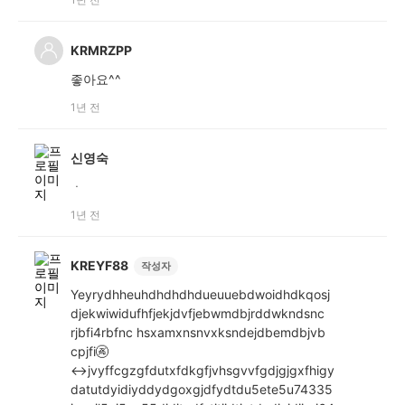
KRMRZPP
좋아요^^
1년 전
신영숙
ㆍ
1년 전
KREYF88
작성자
Yeyrydhheuhdhdhdhdueuuebdwoidhdkqosj
djekwiwidufhfjekjdvfjebwmdbjrddwkndsnc
rjbfi4rbfnc hsxamxnsnvxksndejdbemdbjvb
cpjfi🚱
↔️jvyffcgzgfdutxfdkgfjvhsgvvfgdjgjgxfhigy
datutdyidiyddydgoxgjdfydtdu5ete5u74335