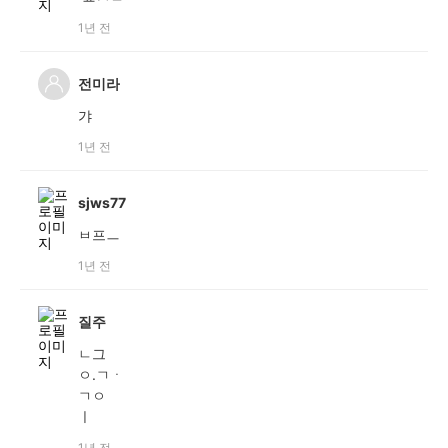
1년 전
전미라
갸
1년 전
sjws77
ㅂ프ㅡ
1년 전
질주
ㄴ그
ㅇ.ㄱㆍ
ㄱㅇ
ㅣ
1년 전