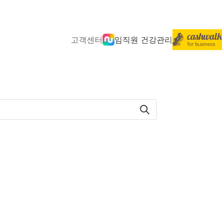
고객센터
임직원 건강관리