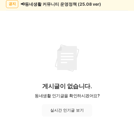
📢동네생활 커뮤니티 운영정책 (25.08 ver)
공지
게시글이 없습니다.
동네생활 인기글을 확인하시겠어요?
실시간 인기글 보기