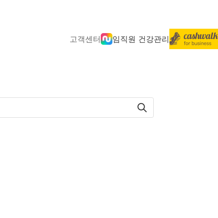
고객센터
임직원 건강관리