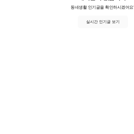
동네생활 인기글을 확인하시겠어요
실시간 인기글 보기