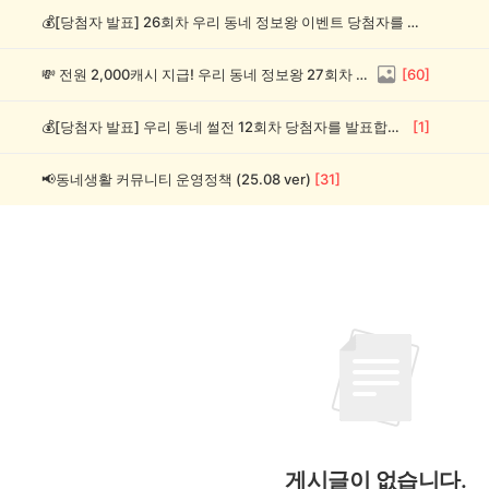
💰[당첨자 발표] 26회차 우리 동네 정보왕 이벤트 당첨자를 발표합니다!
💸 전원 2,000캐시 지급! 우리 동네 정보왕 27회차 (~8/10)
[
60
]
💰[당첨자 발표] 우리 동네 썰전 12회차 당첨자를 발표합니다!
[
1
]
📢동네생활 커뮤니티 운영정책 (25.08 ver)
[
31
]
게시글이 없습니다.