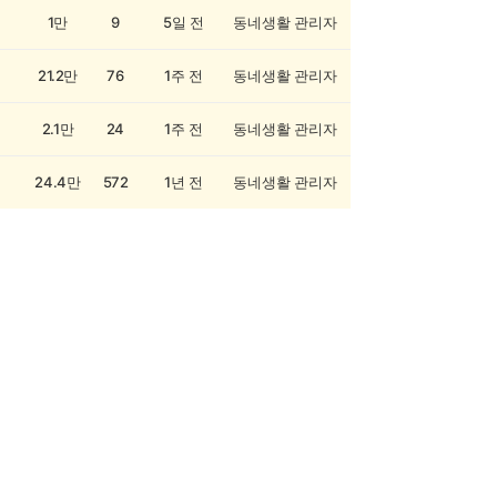
1만
9
5일 전
동네생활 관리자
21.2만
76
1주 전
동네생활 관리자
2.1만
24
1주 전
동네생활 관리자
24.4만
572
1년 전
동네생활 관리자