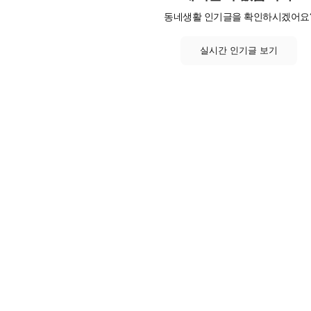
동네생활 인기글을 확인하시겠어요
실시간 인기글 보기