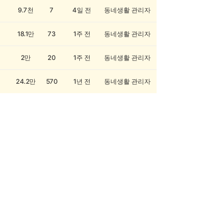
9.7천
7
4일 전
동네생활 관리자
18.1만
73
1주 전
동네생활 관리자
2만
20
1주 전
동네생활 관리자
24.2만
570
1년 전
동네생활 관리자