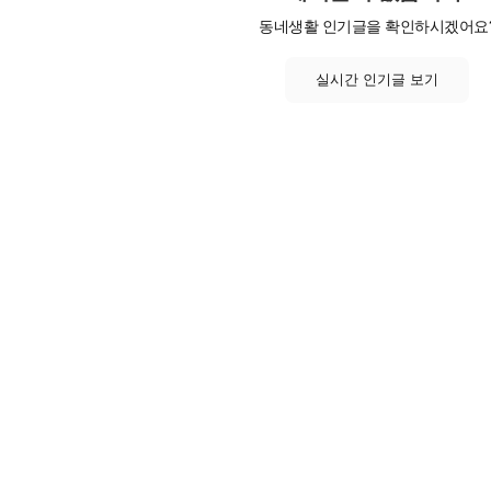
동네생활 인기글을 확인하시겠어요
실시간 인기글 보기