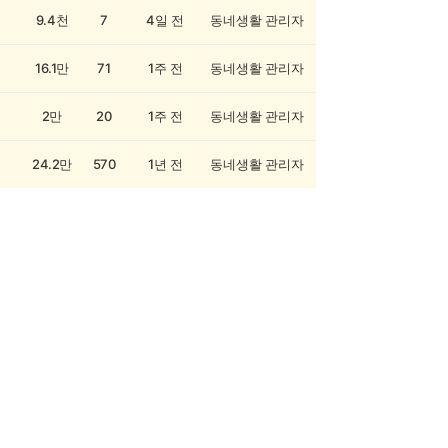
9.4천
7
4일 전
동네생활 관리자
16.1만
71
1주 전
동네생활 관리자
2만
20
1주 전
동네생활 관리자
24.2만
570
1년 전
동네생활 관리자