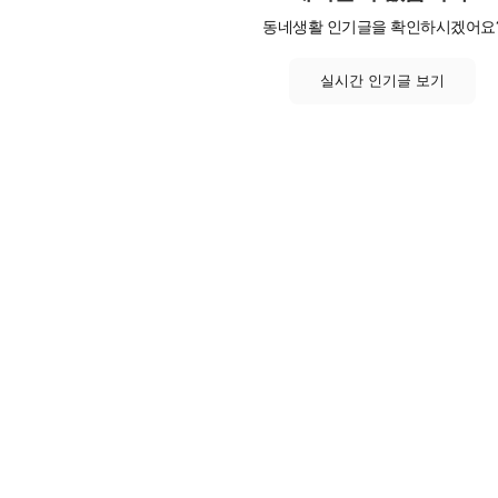
동네생활 인기글을 확인하시겠어요
실시간 인기글 보기