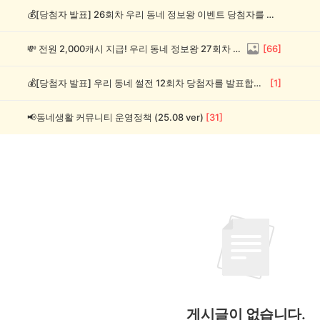
💰[당첨자 발표] 26회차 우리 동네 정보왕 이벤트 당첨자를 발표합니다!
💸 전원 2,000캐시 지급! 우리 동네 정보왕 27회차 (~8/10)
[
66
]
💰[당첨자 발표] 우리 동네 썰전 12회차 당첨자를 발표합니다!
[
1
]
📢동네생활 커뮤니티 운영정책 (25.08 ver)
[
31
]
게시글이 없습니다.