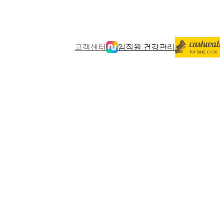
고객센터
임직원 건강관리