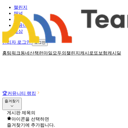
챌린지
채널
소식
커뮤니티
보상
관리자 로그인
로그인
홈
팀워크
동네산책
런마일
모두의챌린지
캐시로또
보험
캐시딜
🏆
커뮤니티 랭킹
즐겨찾기
게시판 제목의
아이콘을 선택하면
즐겨찾기에 추가됩니다.