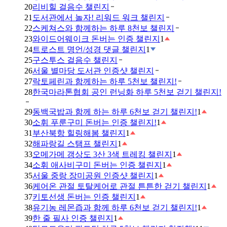
20
리비힐 걸음수 챌린지
21
도서관에서 놀자! 리워드 워크 챌린지
22
스케쳐스와 함께하는 하루 8천보 챌린지
23
와이드어웨이크 돈버는 인증 챌린지
1
24
트로스트 명언/성경 댓글 챌린지
1
25
구스투스 걸음수 챌린지
26
서울 별마당 도서관 인증샷 챌린지
27
락토페린과 함께하는 하루 5천보 챌린지!
28
한국마라톤협회 공인 런닝화 하루 5천보 걷기 챌린지!
29
동백국밥과 함께 하는 하루 6천보 걷기 챌린지!
1
30
소휘 푸룬구미 돈버는 인증 챌린지!
1
31
부산북항 힐링해봄 챌린지
1
32
해파랑길 스탬프 챌린지
1
33
오메가메 갱상도 3산 3색 트레킹 챌린지
1
34
소휘 애사비구미 돈버는 인증 챌린지
1
35
서울 중랑 장미공원 인증샷 챌린지
1
36
케어온 관절 토탈케어로 관절 튼튼한 걷기 챌린지
1
37
키토선생 돈버는 인증 챌린지
1
38
유기농 레몬즙과 함께 하루 6천보 걷기 챌린지!
1
39
한 줄 필사 인증 챌린지
1