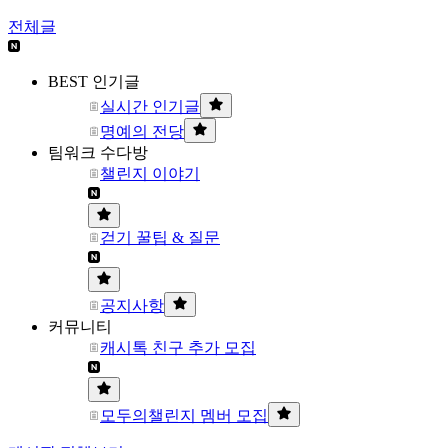
전체글
BEST 인기글
실시간 인기글
명예의 전당
팀워크 수다방
챌린지 이야기
걷기 꿀팁 & 질문
공지사항
커뮤니티
캐시톡 친구 추가 모집
모두의챌린지 멤버 모집