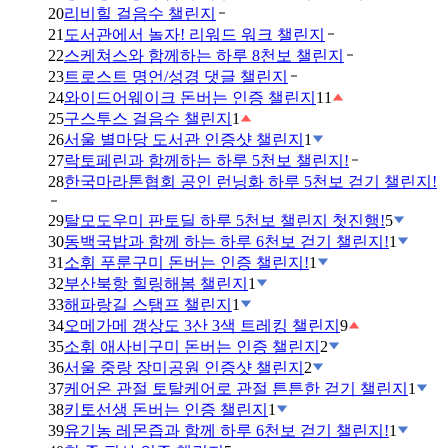
20
리비힐 걸음수 챌린지
21
도서관에서 놀자! 리워드 워크 챌린지
22
스케쳐스와 함께하는 하루 8천보 챌린지
23
트로스트 명언/성경 댓글 챌린지
24
와이드어웨이크 돈버는 인증 챌린지
11
25
구스투스 걸음수 챌린지
1
26
서울 별마당 도서관 인증샷 챌린지
1
27
락토페린과 함께하는 하루 5천보 챌린지!
28
한국마라톤협회 공인 런닝화 하루 5천보 걷기 챌린지!
29
탈모도우미 판토딜 하루 5천보 챌린지 첫진행!
5
30
동백국밥과 함께 하는 하루 6천보 걷기 챌린지!
1
31
소휘 푸룬구미 돈버는 인증 챌린지!
1
32
부산북항 힐링해봄 챌린지
1
33
해파랑길 스탬프 챌린지
1
34
오메가메 갱상도 3산 3색 트레킹 챌린지
9
35
소휘 애사비구미 돈버는 인증 챌린지
2
36
서울 중랑 장미공원 인증샷 챌린지
2
37
케어온 관절 토탈케어로 관절 튼튼한 걷기 챌린지
1
38
키토선생 돈버는 인증 챌린지
1
39
유기농 레몬즙과 함께 하루 6천보 걷기 챌린지!
1