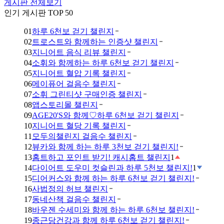
게시판 전체보기
인기 게시판 TOP 50
01
하루 6천보 걷기 챌린지
02
트로스트와 함께하는 인증샷 챌린지
03
지니어트 음식 리뷰 챌린지
04
소휘와 함께하는 하루 6천보 걷기 챌린지
05
지니어트 혈압 기록 챌린지
06
메이퓨어 걸음수 챌린지
07
소휘 그린티샷 구매인증 챌린지
08
앱스토리몰 챌린지
09
AGE20'S와 함께♡하루 6천보 걷기 챌린지
10
지니어트 혈당 기록 챌린지
11
모두의챌린지 걸음수 챌린지
12
뷰카와 함께 하는 하루 3천보 걷기 챌린지!
13
홈트하고 포인트 받기! 캐시홈트 챌린지
1
14
다이어트 도우미 컷슬린과 하루 5천보 챌린지!
1
15
디어커스와 함께 하는 하루 6천보 걷기 챌린지!
16
사법정의 허브 챌린지
17
동네산책 걸음수 챌린지
18
바우젠 수세미와 함께 하는 하루 6천보 챌린지!
19
종근당건강과 함께 하루 6천보 걷기 챌린지!