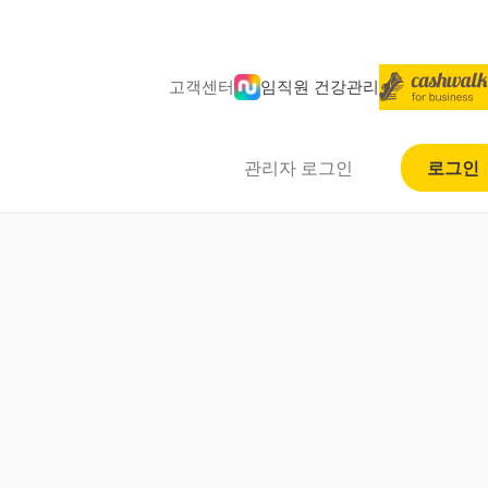
고객센터
임직원 건강관리
관리자 로그인
로그인