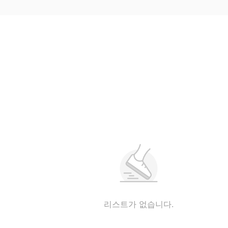
리스트가 없습니다.