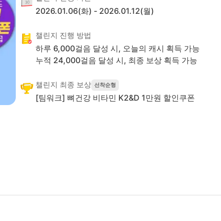
2026.01.06(화)
-
2026.01.12(월)
챌린지 진행 방법
하루
6,000
걸음 달성 시, 오늘의 캐시 획득 가능
누적
24,000
걸음 달성 시,
최종 보상 획득 가능
챌린지 최종 보상
선착순형
[팀워크] 뼈건강 비타민 K2&D 1만원 할인쿠폰