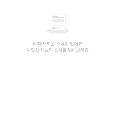
아직 새로운 소식이 없어요.
다양한 채널의 소식을 받아보세요!