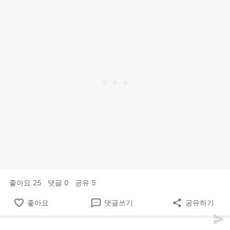
좋아요
25
댓글
0
공유
5
좋아요
댓글쓰기
공유하기