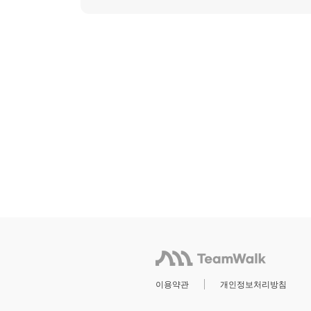
이용약관
개인정보처리방침