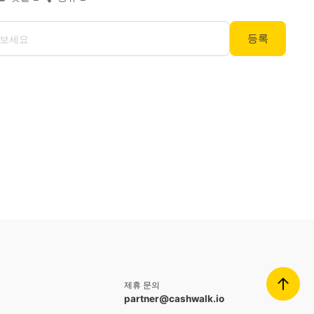
등록
제휴 문의
partner@cashwalk.io