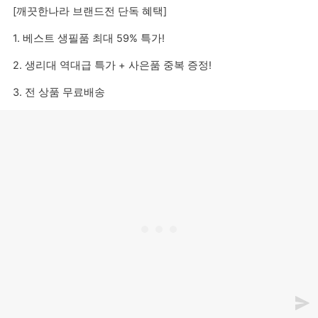
[깨끗한나라 브랜드전 단독 혜택]
1. 베스트 생필품 최대 59% 특가!
2. 생리대 역대급 특가 + 사은품 중복 증정!
3. 전 상품 무료배송