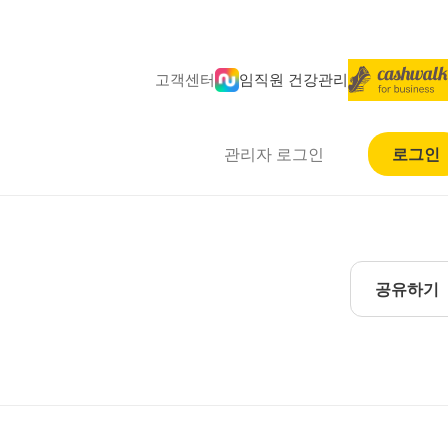
고객센터
임직원 건강관리
관리자 로그인
로그인
공유하기