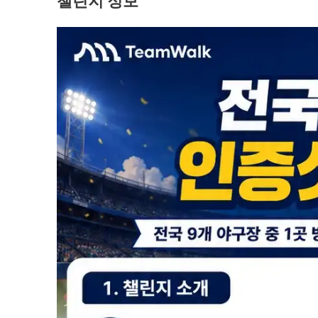
챌린지 정보