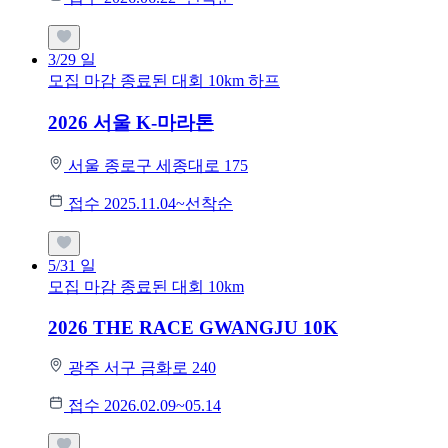
3/29
일
모집 마감
종료된 대회
10km
하프
2026 서울 K-마라톤
서울 종로구 세종대로 175
접수 2025.11.04~선착순
5/31
일
모집 마감
종료된 대회
10km
2026 THE RACE GWANGJU 10K
광주 서구 금화로 240
접수 2026.02.09~05.14