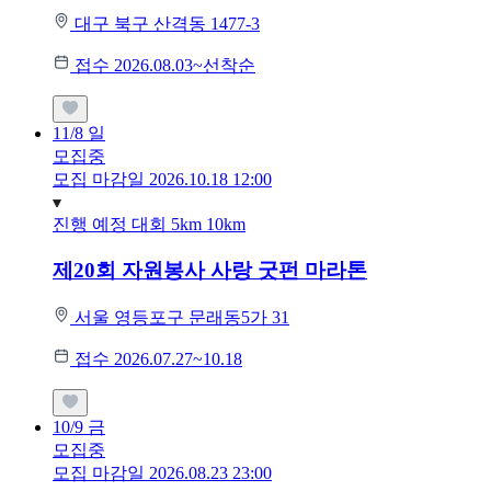
대구 북구 산격동 1477-3
접수 2026.08.03~선착순
11/8
일
모집중
모집 마감일 2026.10.18 12:00
진행 예정 대회
5km
10km
제20회 자원봉사 사랑 굿펀 마라톤
서울 영등포구 문래동5가 31
접수 2026.07.27~10.18
10/9
금
모집중
모집 마감일 2026.08.23 23:00