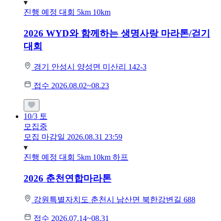
진행 예정 대회
5km
10km
2026 WYD와 함께하는 생명사랑 마라톤/걷기
대회
경기 안성시 양성면 미산리 142-3
접수 2026.08.02~08.23
10/3
토
모집중
모집 마감일 2026.08.31 23:59
진행 예정 대회
5km
10km
하프
2026 춘천연합마라톤
강원특별자치도 춘천시 남산면 북한강변길 688
접수 2026.07.14~08.31