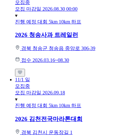
모집중
모집 마감일 2026.08.30 00:00
진행 예정 대회
5km
10km
하프
2026 청송사과 트레일런
경북 청송군 청송읍 중앙로 306-39
접수 2026.03.16~08.30
11/1
일
모집중
모집 마감일 2026.09.18
진행 예정 대회
5km
10km
하프
2026 김천전국마라톤대회
경북 김천시 운동장길 1