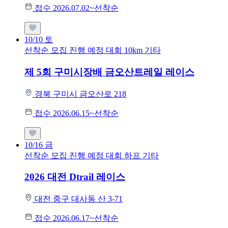
접수 2026.07.02~선착순
10/10
토
선착순 모집
진행 예정 대회
10km
기타
제 5회 구미시장배 금오산트레일 레이스
경북 구미시 금오산로 218
접수 2026.06.15~선착순
10/16
금
선착순 모집
진행 예정 대회
하프
기타
2026 대전 Dtrail 레이스
대전 중구 대사동 산 3-71
접수 2026.06.17~선착순