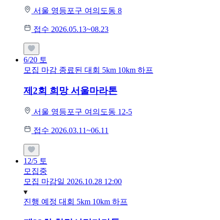
서울 영등포구 여의도동 8
접수 2026.05.13~08.23
6/20
토
모집 마감
종료된 대회
5km
10km
하프
제2회 희망 서울마라톤
서울 영등포구 여의도동 12-5
접수 2026.03.11~06.11
12/5
토
모집중
모집 마감일 2026.10.28 12:00
진행 예정 대회
5km
10km
하프