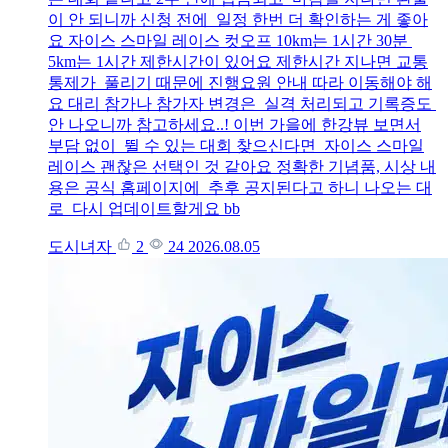
이 안 되니까 신청 전에 일정 한번 더 확인하는 게 좋아
요 자이스 스마일 레이스 컷오프 10km는 1시간 30분
5km는 1시간 제한시간이 있어요 제한시간 지나면 교통
통제가 풀리기 때문에 진행요원 안내 따라 이동해야 해
요 대리 참가나 참가자 변경은 실격 처리되고 기록증도
안 나오니까 참고하세요..! 이번 가을에 한강뷰 보면서
부담 없이 뛸 수 있는 대회 찾으신다면 자이스 스마일
레이스 괜찮은 선택인 것 같아요 정확한 기념품, 시상 내
용은 공식 홈페이지에 추후 공지된다고 하니 나오는 대
로 다시 업데이트할게요 bb
도시녀자
2
24
2026.08.05