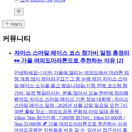
더보기
커뮤니티
자이스 스마일 레이스 코스 참가비 일정 총정리
👀 가을 여의도마라톤으로 추천하는 이유
[2]
안녕하세요~! 이번 가을에 열리는 여의도에서 마라톤 엄
청 개최 많이 하더라구요?! 그 중 눈에 띄던 자이스 스마
일 레이스 소식을 들고 왔습니당👍 신청 전에 코스랑 참
가비, 일정 헷갈리시는 분들 많아서 오늘 한번에 정리해
봤어요 자이스 스마일 레이스 기본 정보 대회명 : 자이스
스마일 레이스 일정 : 2026년 11월 22일 일요일 오전 7시
30분 출발 장소 : 여의도공원 문화의 마당 일대 종목 :
10km, 5km 참가인원 : 7,000명 참가비 : 10km 65,000원 /
5km 55,000원 🍂 가을 여의도마라톤으로 추천하는 이유
여의도공원은 지하철로 바로 갈 수 있어서 접근성이 좋