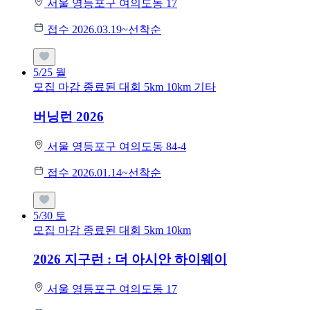
서울 영등포구 여의도동 17
접수 2026.03.19~선착순
5/25
월
모집 마감
종료된 대회
5km
10km
기타
버닝런 2026
서울 영등포구 여의도동 84-4
접수 2026.01.14~선착순
5/30
토
모집 마감
종료된 대회
5km
10km
2026 지구런 : 더 아시안 하이웨이
서울 영등포구 여의도동 17