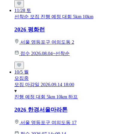
11/28
토
선착순 모집
진행 예정 대회
5km
10km
2026 평화런
서울 영등포구 여의도동 2
접수 2026.08.04~선착순
10/5
월
모집중
모집 마감일 2026.09.14 18:00
진행 예정 대회
5km
10km
하프
2026 한경서울마라톤
서울 영등포구 여의도동 17
접수 2026.07.14~09.14