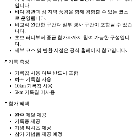
입니다.
바다 경관과 섬 지역 풍경을 함께 경험할 수 있는 코스
로 운영됩니다.
비교적 완만한 구간과 일부 경사 구간이 포함될 수 있습
니다.
초보 러너부터 중급 참가자까지 참여 가능한 구성입니
다.
세부 코스 및 반환 지점은 공식 홈페이지 참고입니다.
📍 기록 측정
기록칩 사용 여부 반드시 포함
하프 기록칩 사용
10km 기록칩 사용
5km 기록칩 미사용
📍 참가 혜택
완주 메달 제공
기록증 제공
기념 티셔츠 제공
참가 기념품 제공 예정