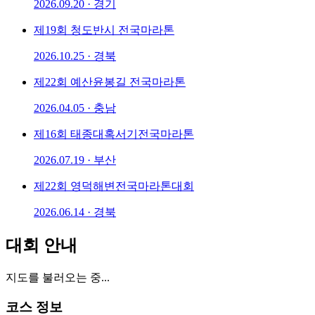
2026.09.20 · 경기
제19회 청도반시 전국마라톤
2026.10.25 · 경북
제22회 예산윤봉길 전국마라톤
2026.04.05 · 충남
제16회 태종대혹서기전국마라톤
2026.07.19 · 부산
제22회 영덕해변전국마라톤대회
2026.06.14 · 경북
대회 안내
지도를 불러오는 중...
코스 정보