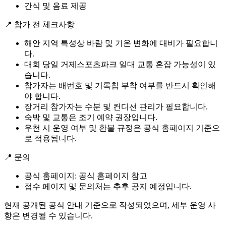
간식 및 음료 제공
📍 참가 전 체크사항
해안 지역 특성상 바람 및 기온 변화에 대비가 필요합니
다.
대회 당일 거제스포츠파크 일대 교통 혼잡 가능성이 있
습니다.
참가자는 배번호 및 기록칩 부착 여부를 반드시 확인해
야 합니다.
장거리 참가자는 수분 및 컨디션 관리가 필요합니다.
숙박 및 교통은 조기 예약 권장입니다.
우천 시 운영 여부 및 환불 규정은 공식 홈페이지 기준으
로 적용됩니다.
📍 문의
공식 홈페이지: 공식 홈페이지 참고
접수 페이지 및 문의처는 추후 공지 예정입니다.
현재 공개된 공식 안내 기준으로 작성되었으며, 세부 운영 사
항은 변경될 수 있습니다.