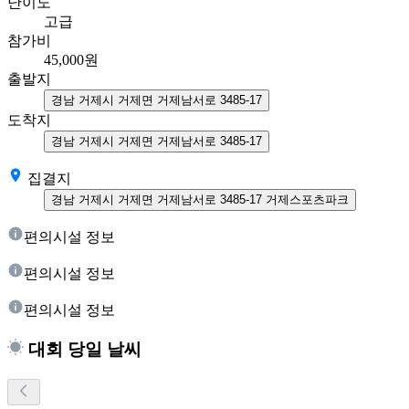
난이도
고급
참가비
45,000
원
출발지
경남 거제시 거제면 거제남서로 3485-17
도착지
경남 거제시 거제면 거제남서로 3485-17
집결지
경남 거제시 거제면 거제남서로 3485-17 거제스포츠파크
편의시설 정보
편의시설 정보
편의시설 정보
대회 당일 날씨