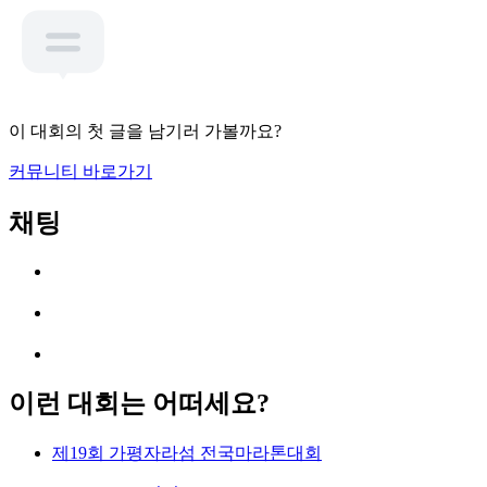
이 대회의 첫 글을 남기러 가볼까요?
커뮤니티 바로가기
채팅
이런 대회는 어떠세요?
제19회 가평자라섬 전국마라톤대회