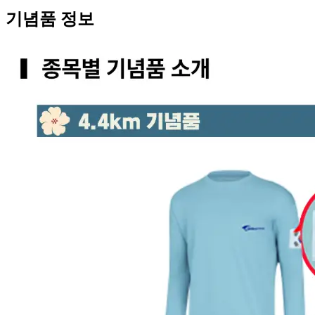
기념품 정보