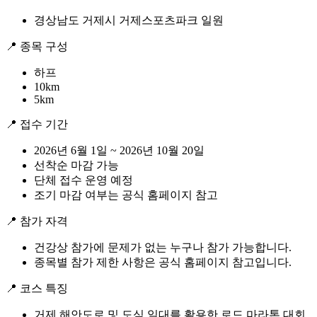
경상남도 거제시 거제스포츠파크 일원
📍 종목 구성
하프
10km
5km
📍 접수 기간
2026년 6월 1일 ~ 2026년 10월 20일
선착순 마감 가능
단체 접수 운영 예정
조기 마감 여부는 공식 홈페이지 참고
📍 참가 자격
건강상 참가에 문제가 없는 누구나 참가 가능합니다.
종목별 참가 제한 사항은 공식 홈페이지 참고입니다.
📍 코스 특징
거제 해안도로 및 도심 일대를 활용한 로드 마라톤 대회