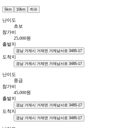
5km
10km
하프
난이도
초보
참가비
25,000
원
출발지
경남 거제시 거제면 거제남서로 3485-17
도착지
경남 거제시 거제면 거제남서로 3485-17
난이도
중급
참가비
45,000
원
출발지
경남 거제시 거제면 거제남서로 3485-17
도착지
경남 거제시 거제면 거제남서로 3485-17