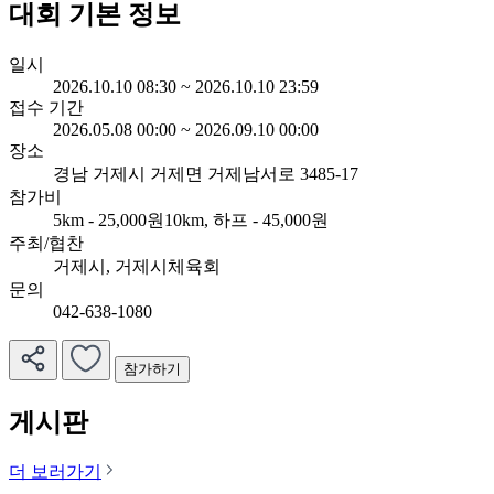
대회 기본 정보
일시
2026.10.10 08:30 ~ 2026.10.10 23:59
접수 기간
2026.05.08 00:00 ~ 2026.09.10 00:00
장소
경남 거제시 거제면 거제남서로 3485-17
참가비
5km - 25,000원
10km, 하프 - 45,000원
주최/협찬
거제시, 거제시체육회
문의
042-638-1080
참가하기
게시판
더 보러가기