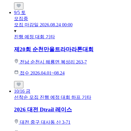
9/5
토
모집중
모집 마감일 2026.08.24 00:00
진행 예정 대회
기타
제20회 순천만울트라마라톤대회
전남 순천시 해룡면 복성리 263-7
접수 2026.04.01~08.24
10/16
금
선착순 모집
진행 예정 대회
하프
기타
2026 대전 Dtrail 레이스
대전 중구 대사동 산 3-71