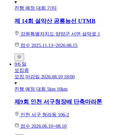
진행 예정 대회
기타
제 14회 설악산 공룡능선 UTMB
강원특별자치도 양양군 서면 설악로 1
접수 2025.11.13~2026.08.15
9/6
일
모집중
모집 마감일 2026.08.10 18:00
진행 예정 대회
5km
10km
제9회 인천 서구청장배 단축마라톤
인천 서구 청라동 106-2
접수 2026.06.10~08.10