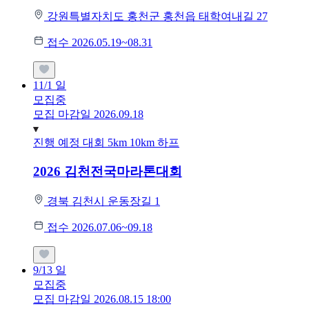
강원특별자치도 홍천군 홍천읍 태학여내길 27
접수 2026.05.19~08.31
11/1
일
모집중
모집 마감일 2026.09.18
진행 예정 대회
5km
10km
하프
2026 김천전국마라톤대회
경북 김천시 운동장길 1
접수 2026.07.06~09.18
9/13
일
모집중
모집 마감일 2026.08.15 18:00