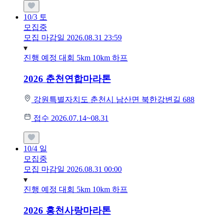
10/3
토
모집중
모집 마감일 2026.08.31 23:59
진행 예정 대회
5km
10km
하프
2026 춘천연합마라톤
강원특별자치도 춘천시 남산면 북한강변길 688
접수 2026.07.14~08.31
10/4
일
모집중
모집 마감일 2026.08.31 00:00
진행 예정 대회
5km
10km
하프
2026 홍천사랑마라톤