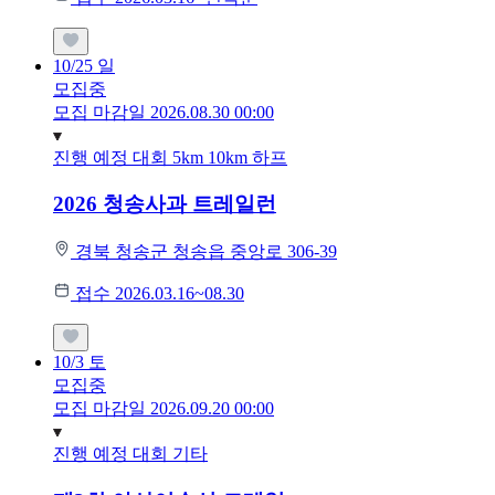
10/25
일
모집중
모집 마감일 2026.08.30 00:00
진행 예정 대회
5km
10km
하프
2026 청송사과 트레일런
경북 청송군 청송읍 중앙로 306-39
접수 2026.03.16~08.30
10/3
토
모집중
모집 마감일 2026.09.20 00:00
진행 예정 대회
기타