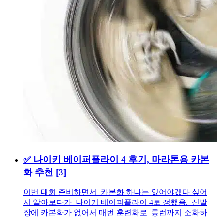
✅ 나이키 베이퍼플라이 4 후기, 마라톤용 카본
화 추천
[3]
이번 대회 준비하면서 카본화 하나는 있어야겠다 싶어
서 알아보다가 나이키 베이퍼플라이 4로 정했음. 신발
장에 카본화가 없어서 매번 훈련화로 롱런까지 소화하