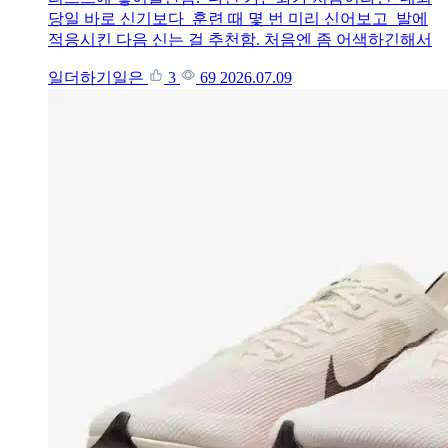
당일 바로 신기보다 훈련 때 몇 번 미리 신어보고 발에
적응시킨 다음 신는 걸 추천함. 처음엔 좀 어색하긴해서
일더하기일은
3
69
2026.07.09