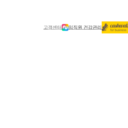
고객센터
임직원 건강관리