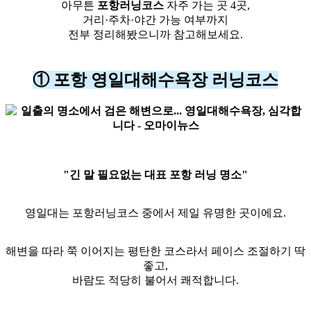
아무튼
포항러닝코스
자주 가는 곳 4곳,
거리·주차·야간 가능 여부까지
전부 정리해봤으니까 참고해보세요.
① 포항 영일대해수욕장 러닝코스
"긴 말 필요없는 대표 포항 러닝 명소"
영일대는 포항러닝코스 중에서 제일 유명한 곳이에요.
해변을 따라 쭉 이어지는 평탄한 코스라서 페이스 조절하기 딱
좋고,
바람도 적당히 불어서 쾌적합니다.