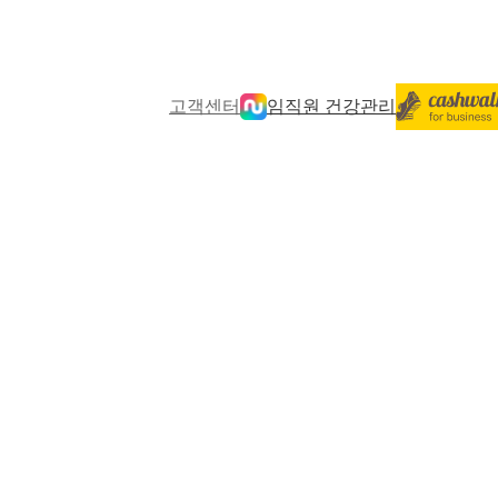
고객센터
임직원 건강관리