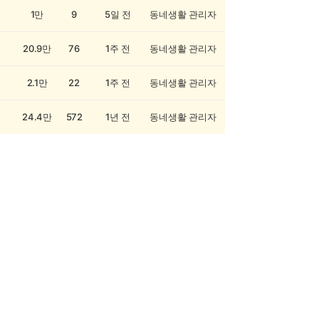
1만
9
5일 전
동네생활 관리자
20.9만
76
1주 전
동네생활 관리자
2.1만
22
1주 전
동네생활 관리자
24.4만
572
1년 전
동네생활 관리자