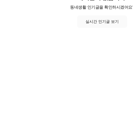
동네생활 인기글을 확인하시겠어요
실시간 인기글 보기