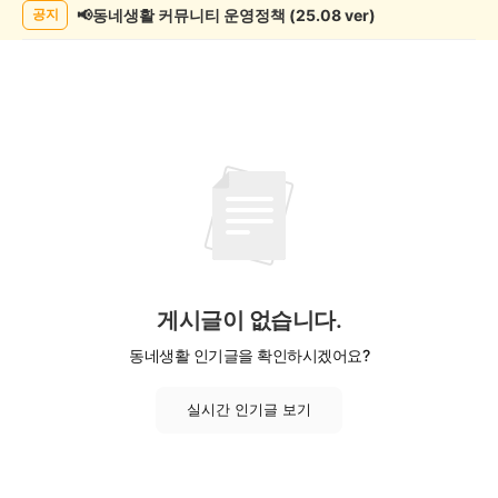
📢동네생활 커뮤니티 운영정책 (25.08 ver)
공지
게시글이 없습니다.
동네생활 인기글을 확인하시겠어요?
실시간 인기글 보기