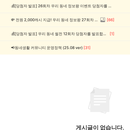
💰[당첨자 발표] 26회차 우리 동네 정보왕 이벤트 당첨자를 발표합니다!
💸 전원 2,000캐시 지급! 우리 동네 정보왕 27회차 (~8/10)
[
66
]
💰[당첨자 발표] 우리 동네 썰전 12회차 당첨자를 발표합니다!
[
1
]
📢동네생활 커뮤니티 운영정책 (25.08 ver)
[
31
]
게시글이 없습니다.