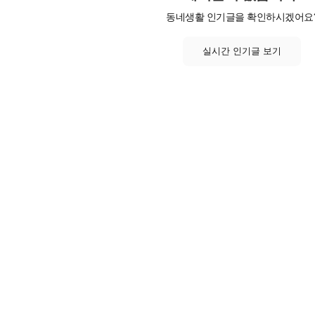
동네생활 인기글을 확인하시겠어요
실시간 인기글 보기