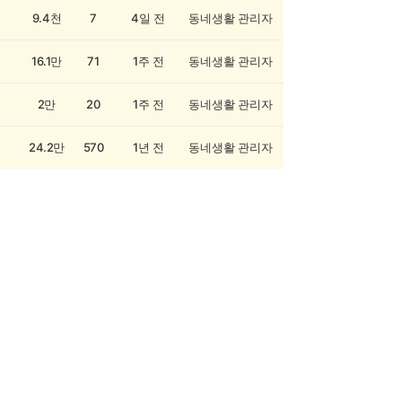
9.4천
7
4일 전
동네생활 관리자
16.1만
71
1주 전
동네생활 관리자
2만
20
1주 전
동네생활 관리자
24.2만
570
1년 전
동네생활 관리자