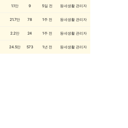
1.1만
9
5일 전
동네생활 관리자
21.7만
78
1주 전
동네생활 관리자
2.2만
24
1주 전
동네생활 관리자
24.5만
573
1년 전
동네생활 관리자