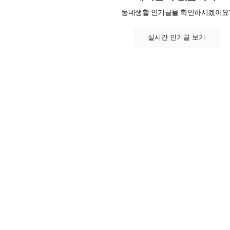
동네생활 인기글을 확인하시겠어요
실시간 인기글 보기