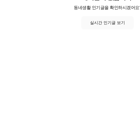
동네생활 인기글을 확인하시겠어요
실시간 인기글 보기