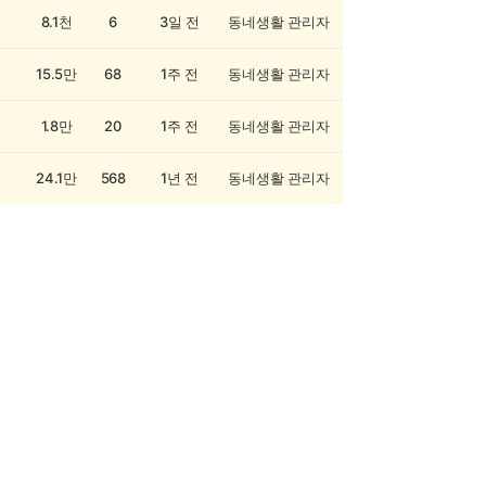
8.1천
6
3일 전
동네생활 관리자
15.5만
68
1주 전
동네생활 관리자
1.8만
20
1주 전
동네생활 관리자
24.1만
568
1년 전
동네생활 관리자