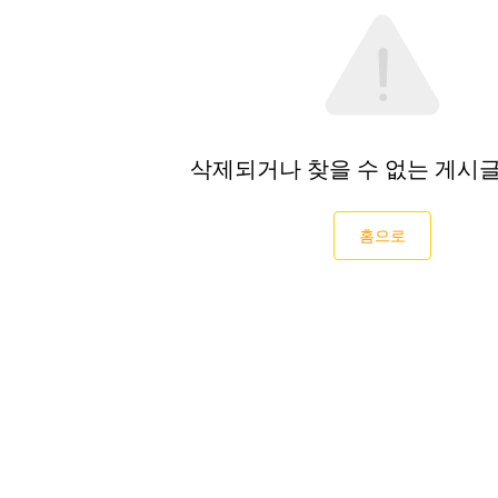
삭제되거나 찾을 수 없는 게시
홈으로