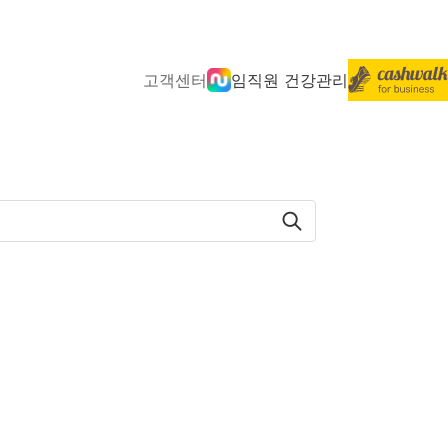
고객센터
임직원 건강관리