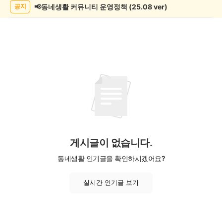
📢동네생활 커뮤니티 운영정책 (25.08 ver)
공지
게시글이 없습니다.
동네생활 인기글을 확인하시겠어요?
실시간 인기글 보기