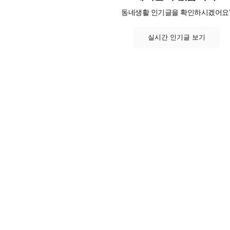
동네생활 인기글을 확인하시겠어요
실시간 인기글 보기