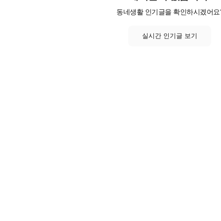
동네생활 인기글을 확인하시겠어요
실시간 인기글 보기